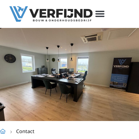
Contact