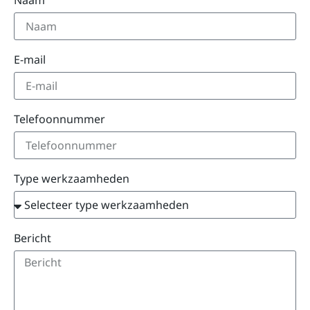
E-mail
Telefoonnummer
Type werkzaamheden
Bericht