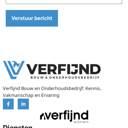
Verstuur bericht
Verfijnd Bouw en Onderhoudsbedrijf: Kennis,
Vakmanschap en Ervaring
Diensten