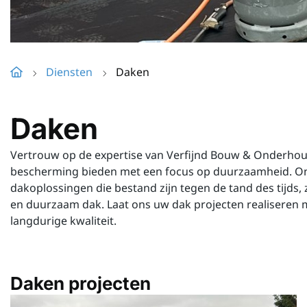
Diensten
Daken
Daken
Vertrouw op de expertise van Verfijnd Bouw & Onderhou
bescherming bieden met een focus op duurzaamheid. On
dakoplossingen die bestand zijn tegen de tand des tijds,
en duurzaam dak. Laat ons uw dak projecten realiseren
langdurige kwaliteit.
Daken projecten