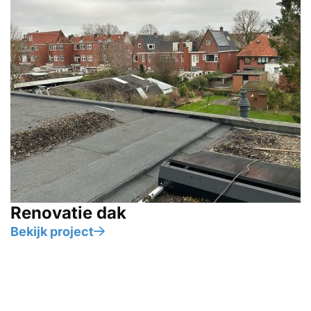
Renovatie dak
Bekijk project