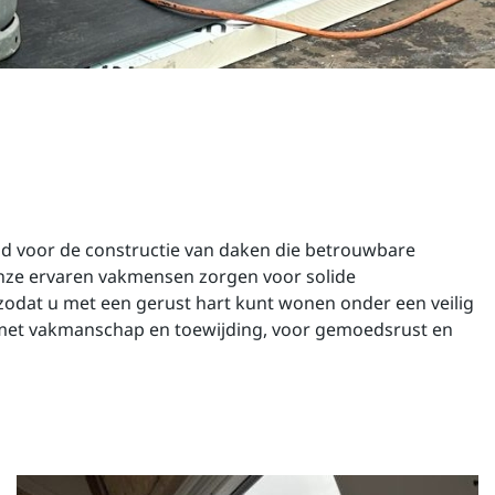
d voor de constructie van daken die betrouwbare
ze ervaren vakmensen zorgen voor solide
 zodat u met een gerust hart kunt wonen onder een veilig
 met vakmanschap en toewijding, voor gemoedsrust en