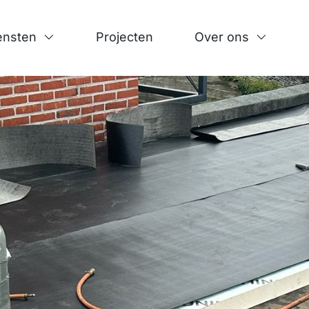
ensten
Projecten
Over ons