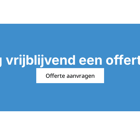
 vrijblijvend een offer
Offerte aanvragen