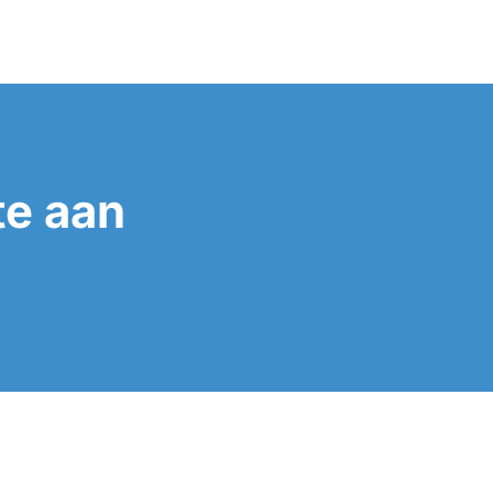
te aan