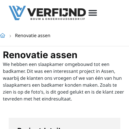
Renovatie assen
Renovatie assen
We hebben een slaapkamer omgebouwd tot een
badkamer. Dit was een interessant project in Assen,
waarbij de klanten ons vroegen of we van één van hun
slaapkamers een badkamer konden maken. Zoals te
zien is op de foto’s, is dit goed gelukt en is de klant zeer
tevreden met het eindresultaat.