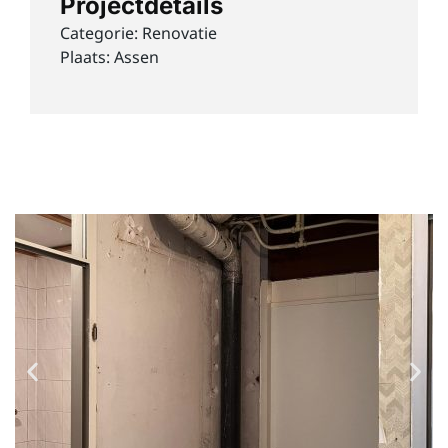
Projectdetails
Categorie:
Renovatie
Plaats: Assen